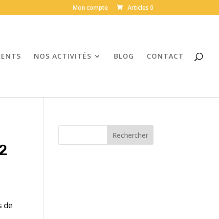
Mon compte
Articles 0
RENTS
NOS ACTIVITÉS
BLOG
CONTACT
Rechercher
2
s de