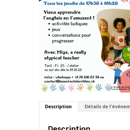
Description
Détails de l'événe
Description