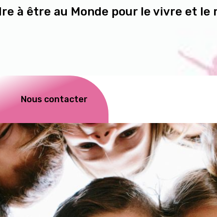
e à être au Monde pour le vivre et le
Nous contacter