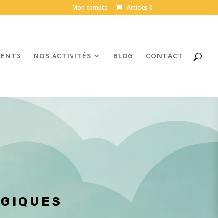
Mon compte
Articles 0
RENTS
NOS ACTIVITÉS
BLOG
CONTACT
OGIQUES