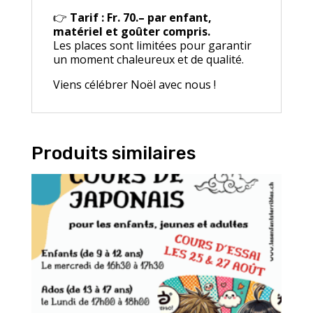
👉
Tarif : Fr. 70.– par enfant,
matériel et goûter compris.
Les places sont limitées pour garantir
un moment chaleureux et de qualité.
Viens célébrer Noël avec nous !
Produits similaires