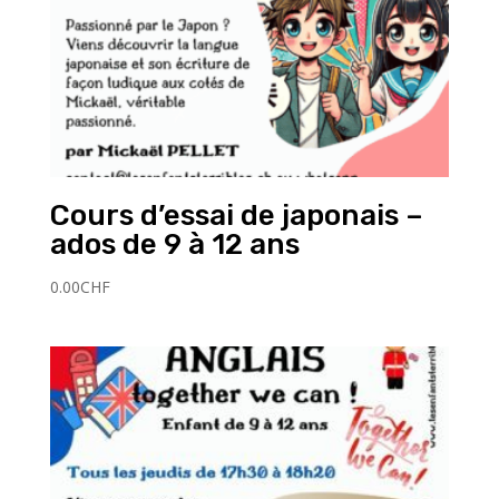
Cours d’essai de japonais –
ados de 9 à 12 ans
0.00
CHF