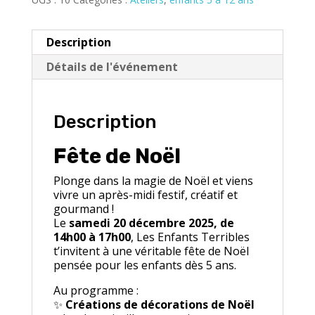
Description
Détails de l'événement
Description
Fête de Noël
Plonge dans la magie de Noël et viens
vivre un après-midi festif, créatif et
gourmand !
Le
samedi 20 décembre 2025, de
14h00 à 17h00
, Les Enfants Terribles
t’invitent à une véritable fête de Noël
pensée pour les enfants dès 5 ans.
Au programme :
✨
Créations de décorations de Noël