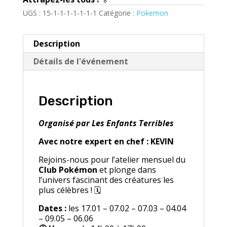
UGS :
15-1-1-1-1-1-1-1
Catégorie :
Pokemon
Description
Détails de l'événement
Description
Organisé par Les Enfants Terribles
Avec notre expert en chef : KEVIN
Rejoins-nous pour l’atelier mensuel du
Club Pokémon
et plonge dans
l’univers fascinant des créatures les
plus célèbres ! 🗓
Dates :
les 17.01 – 07.02 – 07.03 – 04.04
– 09.05 – 06.06