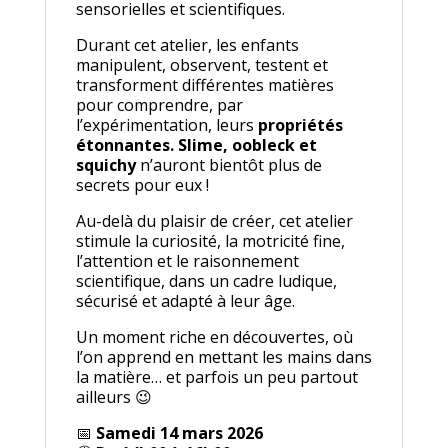
sensorielles et scientifiques.
Durant cet atelier, les enfants
manipulent, observent, testent et
transforment différentes matières
pour comprendre, par
l’expérimentation, leurs
propriétés
étonnantes. Slime, oobleck et
squichy
n’auront bientôt plus de
secrets pour eux !
Au-delà du plaisir de créer, cet atelier
stimule la curiosité, la motricité fine,
l’attention et le raisonnement
scientifique, dans un cadre ludique,
sécurisé et adapté à leur âge.
Un moment riche en découvertes, où
l’on apprend en mettant les mains dans
la matière… et parfois un peu partout
ailleurs 😉
📅
Samedi 14 mars 2026